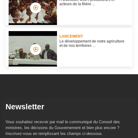
acteurs de la filière ...
LANCEMENT
Le développement de notre agriculture
et de nos territoires ...
Newsletter
Vous souhaitez recevoir par mail le communiqué du Conseil des
ministres, les décisions du Gouvernement et bien plus encore ?
Inscrivez-vous en remplissant les champs ci-dessous.