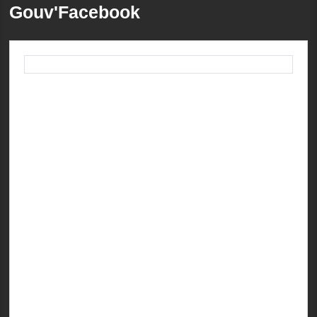
Gouv'Facebook