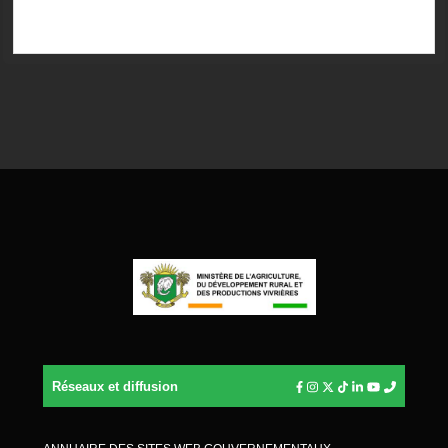
Réseaux et diffusion