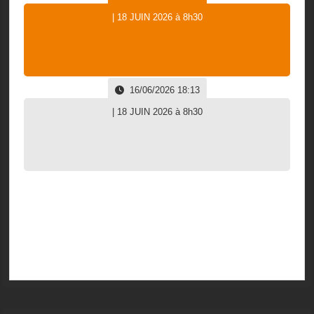
| 18 JUIN 2026 à 8h30
16/06/2026 18:13
| 18 JUIN 2026 à 8h30