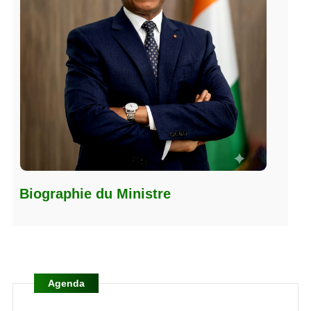
Biographie du Ministre
Agenda